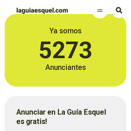
Ya somos
5273
Anunciantes
Anunciar en La Guía Esquel
es gratis!