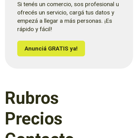
Si tenés un comercio, sos profesional u
ofrecés un servicio, cargá tus datos y
empezá a llegar a más personas. ¡Es
rápido y fácil!
Anunciá GRATIS ya!
Rubros
Precios