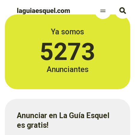
Ya somos
5273
Anunciantes
Anunciar en La Guía Esquel
es gratis!