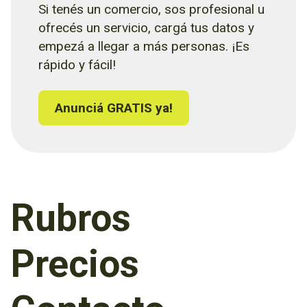
Si tenés un comercio, sos profesional u
ofrecés un servicio, cargá tus datos y
empezá a llegar a más personas. ¡Es
rápido y fácil!
Anunciá GRATIS ya!
Rubros
Precios