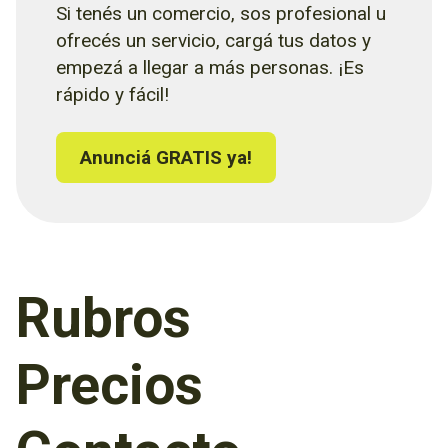
Si tenés un comercio, sos profesional u
ofrecés un servicio, cargá tus datos y
empezá a llegar a más personas. ¡Es
rápido y fácil!
Anunciá GRATIS ya!
Rubros
Precios