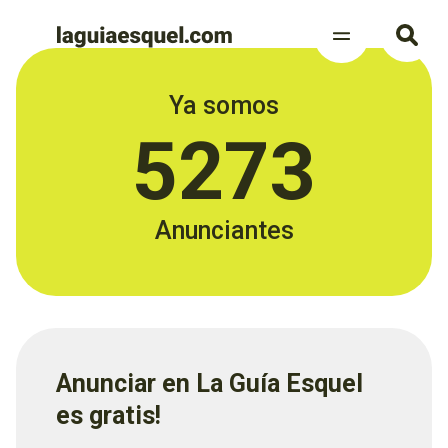
Ya somos
5273
Anunciantes
Anunciar en La Guía Esquel
es gratis!