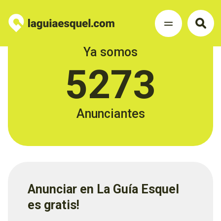
Ya somos
5273
Anunciantes
Anunciar en La Guía Esquel
es gratis!