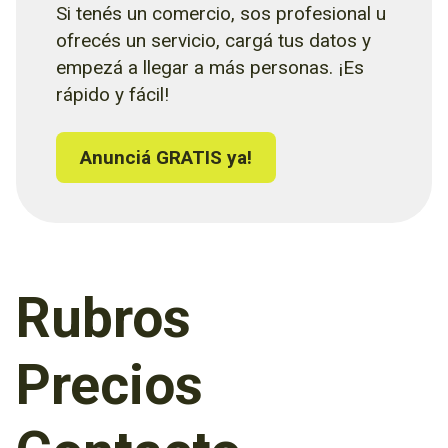
Si tenés un comercio, sos profesional u
ofrecés un servicio, cargá tus datos y
empezá a llegar a más personas. ¡Es
rápido y fácil!
Anunciá GRATIS ya!
Rubros
Precios