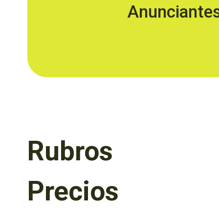
Anunciante
Rubros
Precios