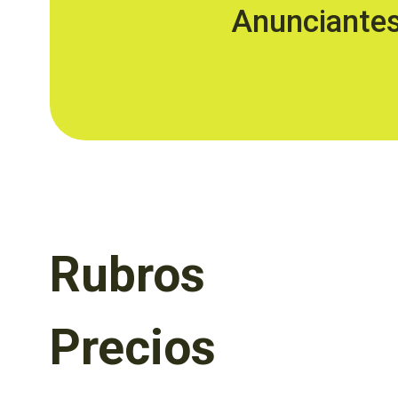
Anunciante
Rubros
Precios