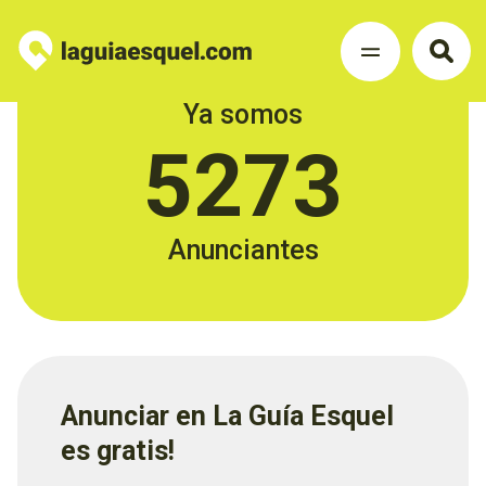
Ya somos
5273
Anunciantes
Anunciar en La Guía Esquel
es gratis!