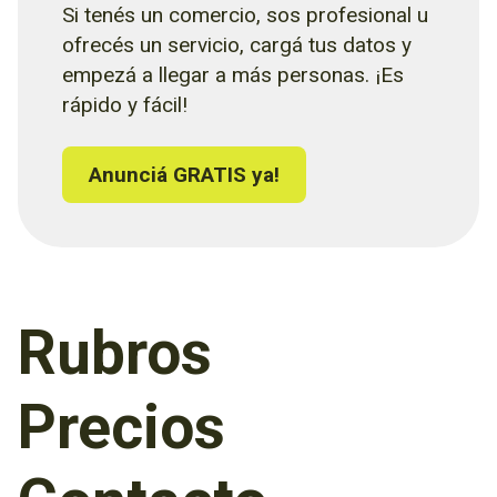
Si tenés un comercio, sos profesional u
ofrecés un servicio, cargá tus datos y
empezá a llegar a más personas. ¡Es
rápido y fácil!
Anunciá GRATIS ya!
Rubros
Precios