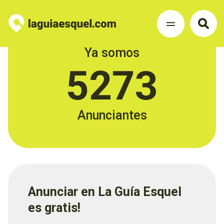
Ya somos
5273
Anunciantes
Anunciar en La Guía Esquel
es gratis!