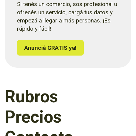
Si tenés un comercio, sos profesional u
ofrecés un servicio, cargá tus datos y
empezá a llegar a más personas. ¡Es
rápido y fácil!
Anunciá GRATIS ya!
Rubros
Precios